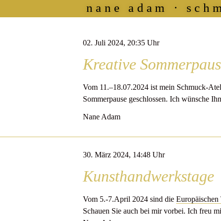
nane adam
sch
02. Juli 2024, 20:35 Uhr
Kreative Sommerpaus
Vom 11.–18.07.2024 ist mein Schmuck-Ateli
Sommerpause geschlossen. Ich wünsche Ih
Nane Adam
30. März 2024, 14:48 Uhr
Kunsthandwerkstage
Vom 5.-7.April 2024 sind die
Europäischen
Schauen Sie auch bei mir vorbei. Ich freu m