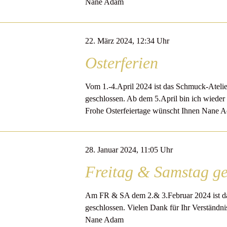
Nane Adam
22. März 2024, 12:34 Uhr
Osterferien
Vom 1.-4.April 2024 ist das Schmuck-Atelie
geschlossen. Ab dem 5.April bin ich wieder f
Frohe Osterfeiertage wünscht Ihnen Nane 
28. Januar 2024, 11:05 Uhr
Freitag & Samstag ge
Am FR & SA dem 2.& 3.Februar 2024 ist da
geschlossen. Vielen Dank für Ihr Verständni
Nane Adam